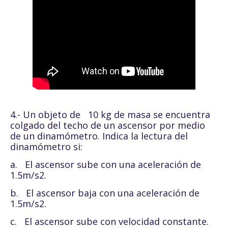
4.- Un objeto de 10 kg de masa se encuentra
colgado del techo de un ascensor por medio
de un dinamómetro. Indica la lectura del
dinamómetro si:
a.
El ascensor sube con una aceleración de
1.5m/s2.
b.
El ascensor baja con una aceleración de
1.5m/s2.
c.
El ascensor sube con velocidad constante.