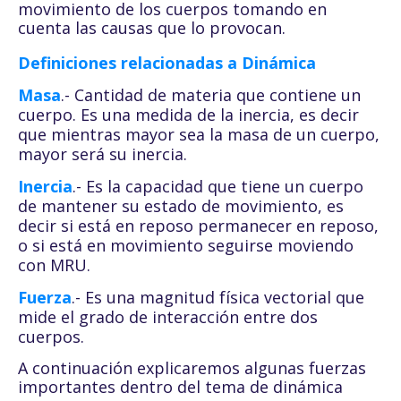
movimiento de los cuerpos tomando en
cuenta las causas que lo provocan.
Definiciones relacionadas a Dinámica
Masa
.- Cantidad de materia que contiene un
cuerpo. Es una medida de la inercia, es decir
que mientras mayor sea la masa de un cuerpo,
mayor será su inercia.
Inercia
.- Es la capacidad que tiene un cuerpo
de mantener su estado de movimiento, es
decir si está en reposo permanecer en reposo,
o si está en movimiento seguirse moviendo
con MRU.
Fuerza
.- Es una magnitud física vectorial que
mide el grado de interacción entre dos
cuerpos.
A continuación explicaremos algunas fuerzas
importantes dentro del tema de dinámica