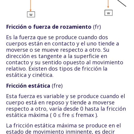
Fricción o fuerza de rozamiento
(fr)
Es la fuerza que se produce cuando dos
cuerpos están en contacto y el uno tiende a
moverse o se mueve respecto a otro. Su
dirección es tangente a la superficie en
contacto y su sentido opuesto al movimiento
relativo. Existen dos tipos de fricción la
estática y cinética.
Fricción estática
(fre)
Esta fuerza es variable y se produce cuando el
cuerpo está en reposo y tiende a moverse
respecto a otro, varía desde 0 hasta la fricción
estática máxima ( 0 ≤ fre ≤ fremax ).
La fricción estática máxima se produce en el
estado de movimiento inminente, es decir