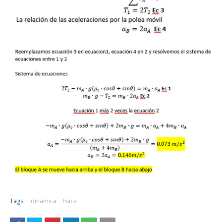
Tags:
dinamica
fisica