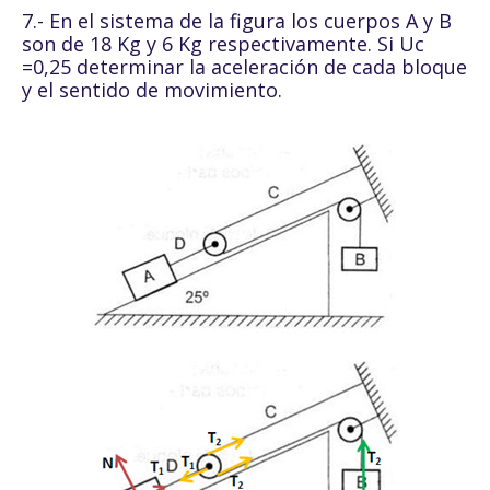
7.- En el sistema de la figura los cuerpos A y B
son de 18 Kg y 6 Kg respectivamente. Si Uc
=0,25 determinar la aceleración de cada bloque
y el sentido de movimiento.