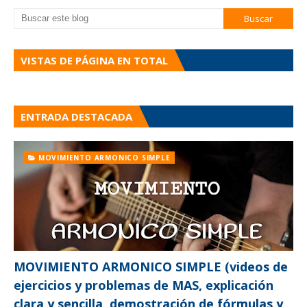
VISTAS DE PÁGINA EN TOTAL
ENTRADA DESTACADA
MOVIMIENTO ARMONICO SIMPLE
MOVIMIENTO ARMONICO SIMPLE (videos de
ejercicios y problemas de MAS, explicación
clara y sencilla, demostración de fórmulas y