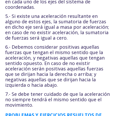
en cada uno de los ejes del sistema de
coordenadas.
5.- Si existe una aceleración resultante en
alguno de estos ejes, la sumatoria de fuerzas
en dicho eje será igual a masa por aceleración;
en caso de no existir aceleración, la sumatoria
de fuerzas será igual a cero.
6.- Debemos considerar positivas aquellas
fuerzas que tengan el mismo sentido que la
aceleración, y negativas aquellas que tengan
sentido opuesto. En caso de no existir
aceleración serán positivas aquellas fuerzas
que se dirijan hacia la derecha o arriba; y
negativas aquellas que se dirijan hacia la
izquierda o hacia abajo.
7.- Se debe tener cuidado de que la aceleración
no siempre tendrá el mismo sentido que el
movimiento.
PROBLEMAS Y EJERCICIOS RESUELTOS DE