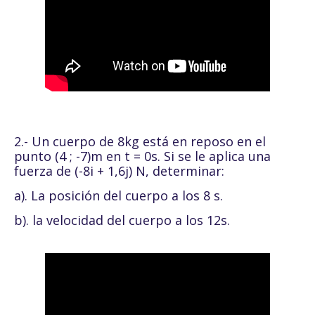
2.- Un cuerpo de 8kg está en reposo en el
punto (4 ; -7)m en t = 0s. Si se le aplica una
fuerza de (-8i + 1,6j) N, determinar:
a). La posición del cuerpo a los 8 s.
b). la velocidad del cuerpo a los 12s.