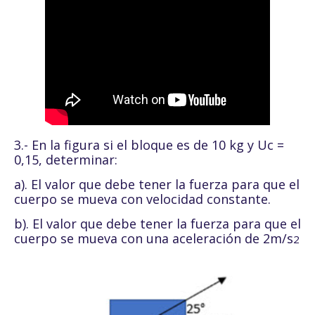
3.- En la figura si el bloque es de 10 kg y Uc =
0,15, determinar:
a). El valor que debe tener la fuerza para que el
cuerpo se mueva con velocidad constante.
b). El valor que debe tener la fuerza para que el
cuerpo se mueva con una aceleración de 2m/s
2