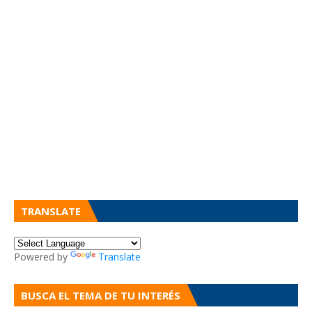
TRANSLATE
Powered by
Translate
BUSCA EL TEMA DE TU INTERÉS