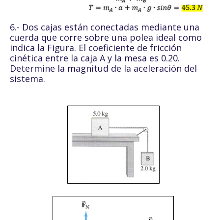
6.- Dos cajas están conectadas mediante una
cuerda que corre sobre una polea ideal como
indica la Figura. El coeficiente de fricción
cinética entre la caja A y la mesa es 0.20.
Determine la magnitud de la aceleración del
sistema.