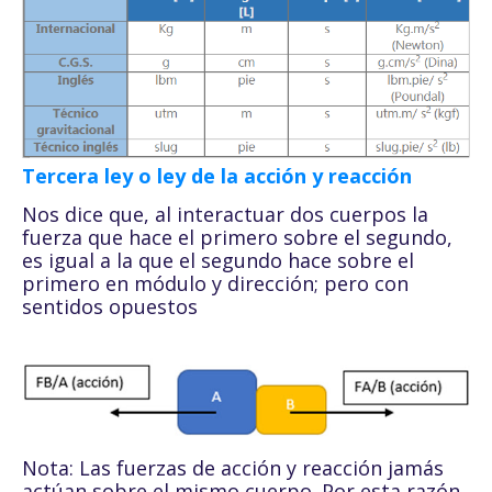
Tercera ley o ley de la acción y reacción
Nos dice que, al interactuar dos cuerpos la
fuerza que hace el primero sobre el segundo,
es igual a la que el segundo hace sobre el
primero en módulo y dirección; pero con
sentidos opuestos
Nota: Las fuerzas de acción y reacción jamás
actúan sobre el mismo cuerpo. Por esta razón