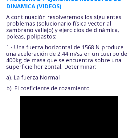
DINAMICA (VIDEOS)
A continuación resolveremos los siguientes
problemas (solucionario física vectorial
zambrano vallejo) y ejercicios de dinámica,
poleas, polipastos:
1.- Una fuerza horizontal de 1568 N produce
una aceleración de 2,44 m/s
en un cuerpo de
2
400kg de masa que se encuentra sobre una
superficie horizontal. Determinar:
a). La fuerza Normal
b). El coeficiente de rozamiento