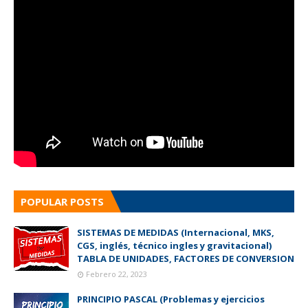
POPULAR POSTS
SISTEMAS DE MEDIDAS (Internacional, MKS,
CGS, inglés, técnico ingles y gravitacional)
TABLA DE UNIDADES, FACTORES DE CONVERSION
Febrero 22, 2023
PRINCIPIO PASCAL (Problemas y ejercicios