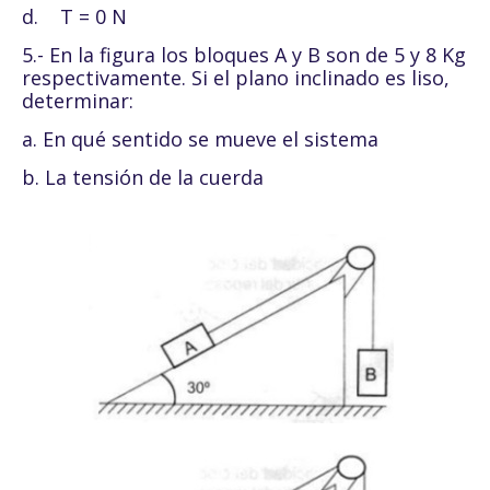
d.
T = 0 N
5.- En la figura los bloques A y B son de 5 y 8 Kg
respectivamente. Si el plano inclinado es liso,
determinar:
a. En qué sentido se mueve el sistema
b. La tensión de la cuerda