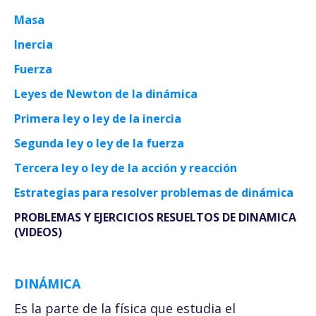
Masa
Inercia
Fuerza
Leyes de Newton de la dinámica
Primera ley o ley de la inercia
Segunda ley o ley de la fuerza
Tercera ley o ley de la acción y reacción
Estrategias para resolver problemas de dinámica
PROBLEMAS Y EJERCICIOS RESUELTOS DE DINAMICA
(VIDEOS)
DINÁMICA
Es la parte de la física que estudia el