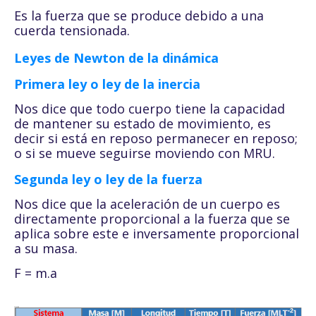
Es la fuerza que se produce debido a una
cuerda tensionada.
Leyes de Newton de la dinámica
Primera ley o ley de la inercia
Nos dice que todo cuerpo tiene la capacidad
de mantener su estado de movimiento, es
decir si está en reposo permanecer en reposo;
o si se mueve seguirse moviendo con MRU.
Segunda ley o ley de la fuerza
Nos dice que la aceleración de un cuerpo es
directamente proporcional a la fuerza que se
aplica sobre este e inversamente proporcional
a su masa.
F = m.a