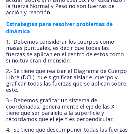
la fuerza Normal y Peso no son fuerzas de
acción y reacción.
Estrategias para resolver problemas de
dinámica
1.- Debemos considerar los cuerpos como
masas puntuales, es decir que todas las
fuerzas se aplican en el centro de estos como
si no tuvieran dimensión.
2.- Se tiene que realizar el Diagrama de Cuerpo
Libre (DCL), que significar aislar el cuerpo y
graficar todas las fuerzas que se aplican sobre
este.
3.- Debemos graficar un sistema de
coordenadas, generalmente el eje de las X
tiene que ser paralelo a la superficie y
recordamos que el eje Y es perpendicular.
4.- Se tiene que descomponer todas las fuerzas