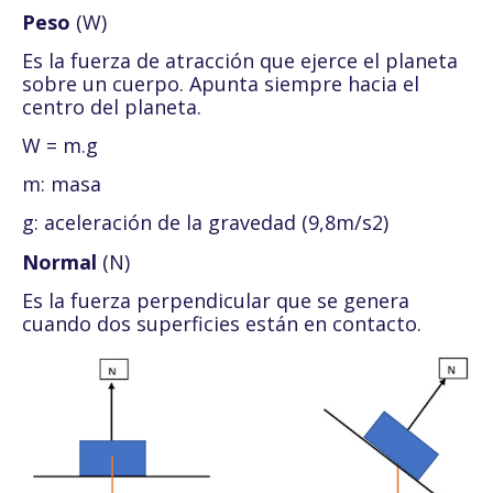
Peso
(W)
Es la fuerza de atracción que ejerce el planeta
sobre un cuerpo. Apunta siempre hacia el
centro del planeta.
W = m.g
m: masa
g: aceleración de la gravedad (9,8m/s2)
Normal
(N)
Es la fuerza perpendicular que se genera
cuando dos superficies están en contacto.