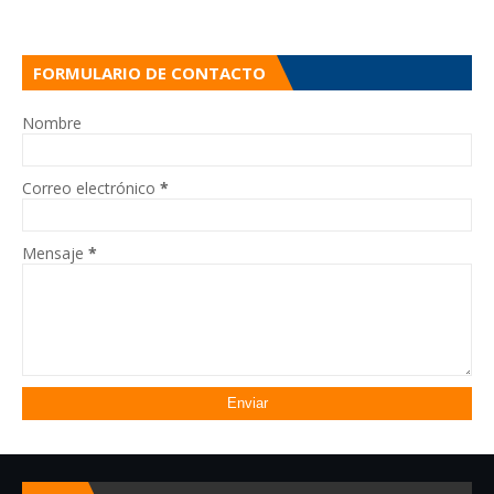
FORMULARIO DE CONTACTO
Nombre
Correo electrónico
*
Mensaje
*