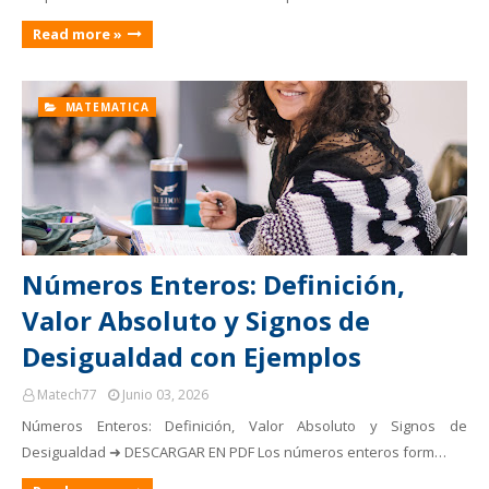
Read more »
MATEMATICA
Números Enteros: Definición,
Valor Absoluto y Signos de
Desigualdad con Ejemplos
Matech77
Junio 03, 2026
Números Enteros: Definición, Valor Absoluto y Signos de
Desigualdad ➜ DESCARGAR EN PDF Los números enteros form…