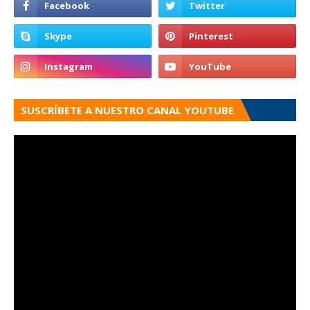
SUSCRÍBETE A NUESTRO CANAL YOUTUBE