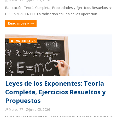
Matech77
Junio 05, 2026
Radicación: Teoría Completa, Propiedades y Ejercicios Resueltos ➜
DESCARGAR EN PDF La radicación es una de las operacion…
Read more »
MATEMATICA
Leyes de los Exponentes: Teoría
Completa, Ejercicios Resueltos y
Propuestos
Matech77
Junio 05, 2026