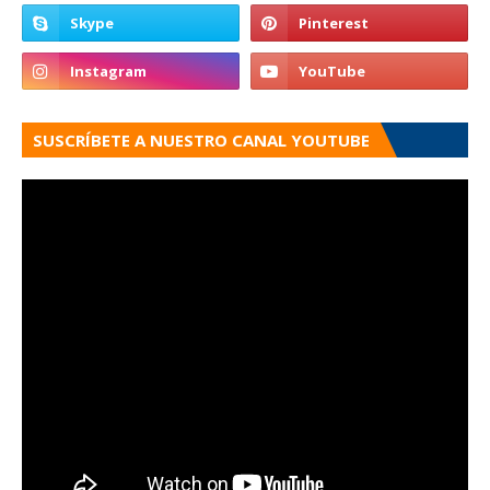
SUSCRÍBETE A NUESTRO CANAL YOUTUBE