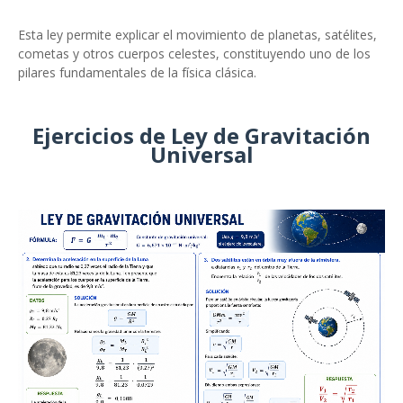
Esta ley permite explicar el movimiento de planetas, satélites,
cometas y otros cuerpos celestes, constituyendo uno de los
pilares fundamentales de la física clásica.
Ejercicios de Ley de Gravitación
Universal