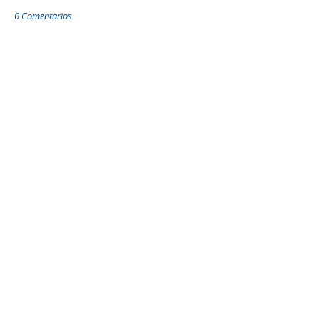
0 Comentarios