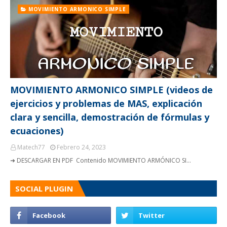
MOVIMIENTO ARMONICO SIMPLE
MOVIMIENTO ARMONICO SIMPLE (videos de
ejercicios y problemas de MAS, explicación
clara y sencilla, demostración de fórmulas y
ecuaciones)
Matech77
Febrero 24, 2023
➜ DESCARGAR EN PDF Contenido MOVIMIENTO ARMÓNICO SI…
SOCIAL PLUGIN