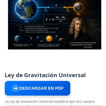
Ley de Gravitación Universal
➜
DESCARGAR EN PDF
La Ley de Gravitación Universal establece que dos cuerpos