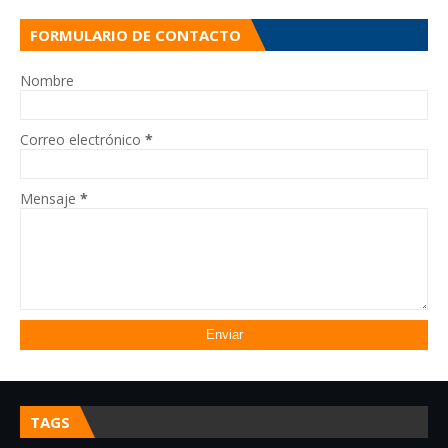
FORMULARIO DE CONTACTO
Nombre
Correo electrónico
*
Mensaje
*
TAGS