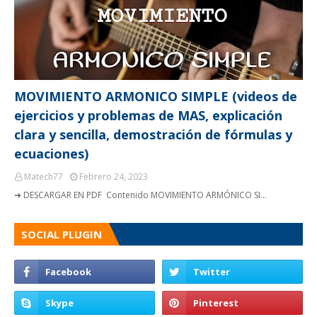
MOVIMIENTO ARMONICO SIMPLE (videos de
ejercicios y problemas de MAS, explicación
clara y sencilla, demostración de fórmulas y
ecuaciones)
Matech77
Febrero 24, 2023
➜ DESCARGAR EN PDF Contenido MOVIMIENTO ARMÓNICO SI…
SOCIAL PLUGIN