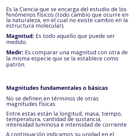
Es la Ciencia que se encarga del estudio de los
fenómenos físicos (todo cambio que ocurre en
la naturaleza, en el cual no existe cambio en la
estructura molecular).
Magnitud:
Es todo aquello que puede ser
medido.
Medir:
Es comparar una magnitud con otra de
la misma especie que se la establece como
patrón.
Magnitudes fundamentales o básicas
No se definen en términos de otras
magnitudes físicas.
Entre estas están la longitud, masa, tiempo,
temperatura, cantidad de sustancia,
intensidad luminosa e intensidad de corriente
A continuación indicamos su unidad en el