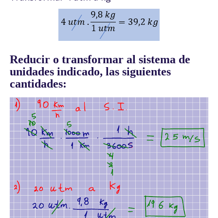
Reducir o transformar al sistema de
unidades indicado, las siguientes
cantidades: