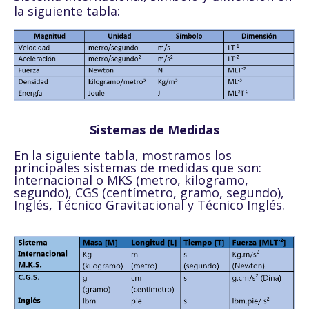
la siguiente tabla:
Sistemas de Medidas
En la siguiente tabla, mostramos los
principales sistemas de medidas que son:
Internacional o MKS (metro, kilogramo,
segundo), CGS (centímetro, gramo, segundo),
Inglés, Técnico Gravitacional y Técnico Inglés.