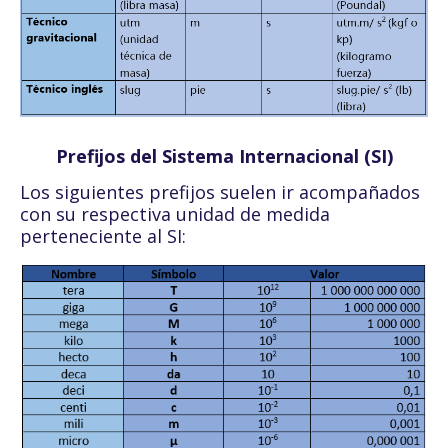
Prefijos del Sistema Internacional (SI)
Los siguientes prefijos suelen ir acompañados
con su respectiva unidad de medida
perteneciente al SI: