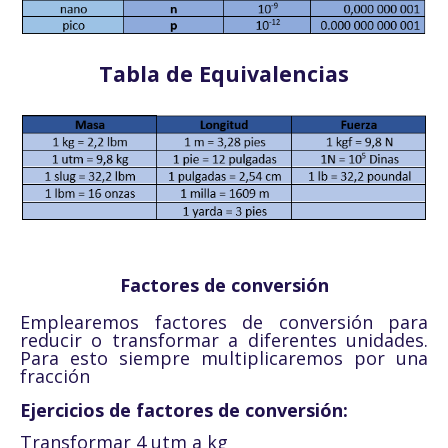
Tabla de Equivalencias
Factores de conversión
Emplearemos factores de conversión para
reducir o transformar a diferentes unidades.
Para esto siempre multiplicaremos por una
fracción
Ejercicios de factores de conversión:
Transformar 4 utm a kg