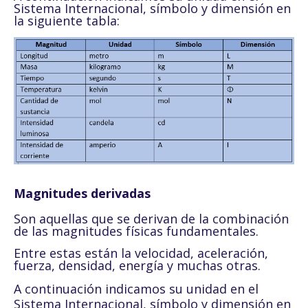
Sistema Internacional, símbolo y dimensión en
la siguiente tabla:
Magnitudes derivadas
Son aquellas que se derivan de la combinación
de las magnitudes físicas fundamentales.
Entre estas están la velocidad, aceleración,
fuerza, densidad, energía y muchas otras.
A continuación indicamos su unidad en el
Sistema Internacional, símbolo y dimensión en