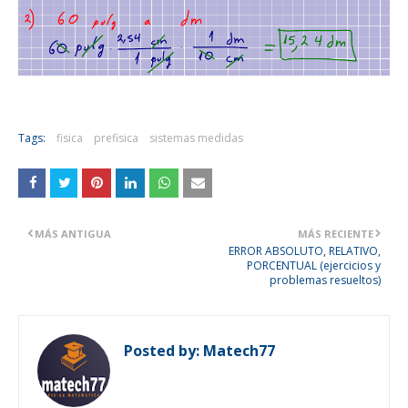
Tags:
fisica
prefisica
sistemas medidas
MÁS ANTIGUA
MÁS RECIENTE
ERROR ABSOLUTO, RELATIVO,
PORCENTUAL (ejercicios y
problemas resueltos)
Posted by:
Matech77