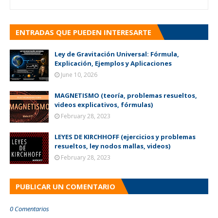
ENTRADAS QUE PUEDEN INTERESARTE
Ley de Gravitación Universal: Fórmula,
Explicación, Ejemplos y Aplicaciones
June 10, 2026
MAGNETISMO (teoría, problemas resueltos,
videos explicativos, fórmulas)
February 28, 2023
LEYES DE KIRCHHOFF (ejercicios y problemas
resueltos, ley nodos mallas, videos)
February 28, 2023
PUBLICAR UN COMENTARIO
0 Comentarios