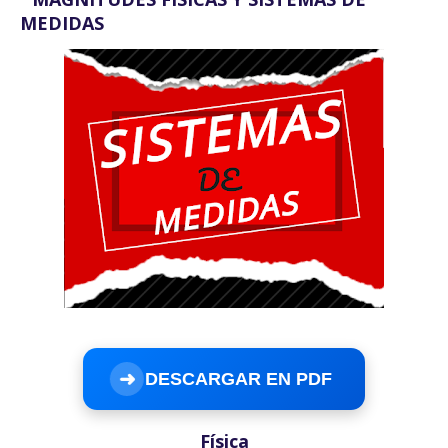
MEDIDAS
➜
DESCARGAR EN PDF
Física