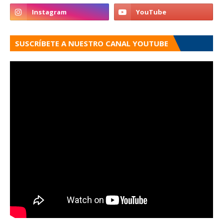
SUSCRÍBETE A NUESTRO CANAL YOUTUBE